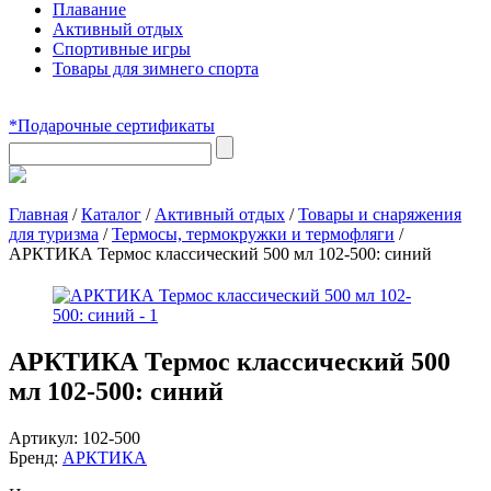
Плавание
Активный отдых
Спортивные игры
Товары для зимнего спорта
*Подарочные сертификаты
Главная
/
Каталог
/
Активный отдых
/
Товары и снаряжения
для туризма
/
Термосы, термокружки и термофляги
/
АРКТИКА Термос классический 500 мл 102-500: синий
АРКТИКА Термос классический 500
мл 102-500: синий
Артикул:
102-500
Бренд:
АРКТИКА