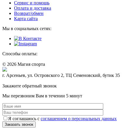
Сервис и помощь
Оплата и доставка
Возврат/обмен
Карта сайта
Мы в социальных сетях:
Способы оплаты:
© 2026 Магия спорта
8 (914) 69-55-0-55
г. Арсеньев, ул. Островского 2, ТЦ Семеновский, бутик 35
Политика конфидециальности
Закажите обратный звонок
Мы перезвоним Вам в течении 5 минут
Я соглашаюсь с
соглашением о персональных данных