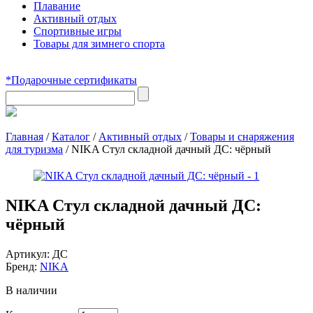
Плавание
Активный отдых
Спортивные игры
Товары для зимнего спорта
*Подарочные сертификаты
Главная
/
Каталог
/
Активный отдых
/
Товары и снаряжения
для туризма
/
NIKA Стул складной дачный ДС: чёрный
NIKA Стул складной дачный ДС:
чёрный
Артикул:
ДС
Бренд:
NIKA
В наличии