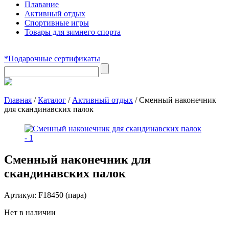
Плавание
Активный отдых
Спортивные игры
Товары для зимнего спорта
*Подарочные сертификаты
Главная
/
Каталог
/
Активный отдых
/
Сменный наконечник
для скандинавских палок
Сменный наконечник для
скандинавских палок
Артикул:
F18450 (пара)
Нет в наличии