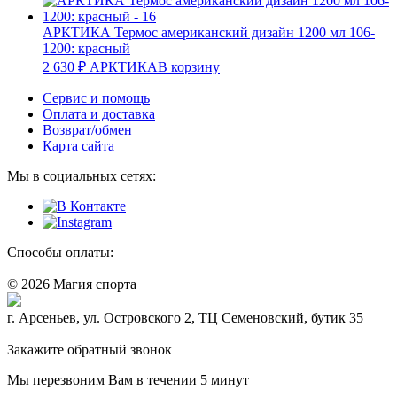
АРКТИКА Термос американский дизайн 1200 мл 106-
1200: красный
2 630
₽
АРКТИКА
В корзину
Сервис и помощь
Оплата и доставка
Возврат/обмен
Карта сайта
Мы в социальных сетях:
Способы оплаты:
© 2026 Магия спорта
8 (914) 69-55-0-55
г. Арсеньев, ул. Островского 2, ТЦ Семеновский, бутик 35
Политика конфидециальности
Закажите обратный звонок
Мы перезвоним Вам в течении 5 минут