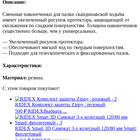
Описание:
Сменные наконечники для палки скандинавской ходьбы
имеют увеличенный рисунок протектора, защищающий от
скольжения по гладким поверхностям. Толщина наконечников
существенно больше, чем у универсальных.
— Увеличенный рисунок протектора.
— Обеспечивают мягкий ход по твердым поверхностям.
— Подходят для телескопических и фиксированных палок.
Характеристики:
Материал:
резина.
С этим товаром покупают:
RIDEX Комплект защиты Zippy : розовый
500
₽
RIDEX
Выбрать ...
RIDEX Smart 3D Самокат 3-х колесный 120/80 мм Smart:
фиолетовый