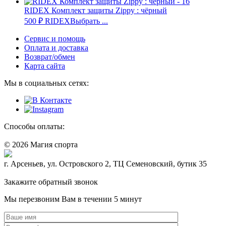
RIDEX Комплект защиты Zippy : чёрный
500
₽
RIDEX
Выбрать ...
Сервис и помощь
Оплата и доставка
Возврат/обмен
Карта сайта
Мы в социальных сетях:
Способы оплаты:
© 2026 Магия спорта
8 (914) 69-55-0-55
г. Арсеньев, ул. Островского 2, ТЦ Семеновский, бутик 35
Политика конфидециальности
Закажите обратный звонок
Мы перезвоним Вам в течении 5 минут