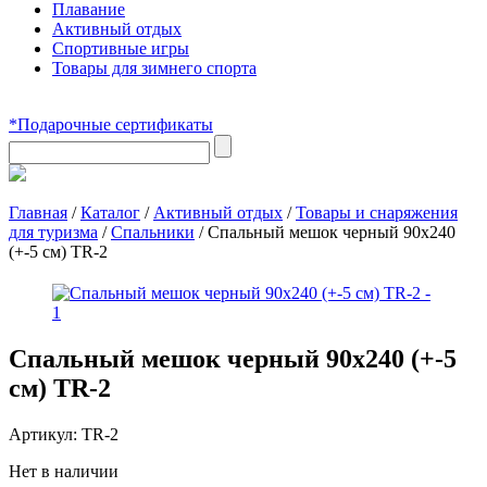
Плавание
Активный отдых
Спортивные игры
Товары для зимнего спорта
*Подарочные сертификаты
Главная
/
Каталог
/
Активный отдых
/
Товары и снаряжения
для туризма
/
Спальники
/
Спальный мешок черный 90х240
(+-5 см) TR-2
Спальный мешок черный 90х240 (+-5
см) TR-2
Артикул:
TR-2
Нет в наличии