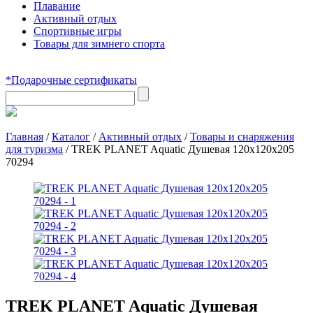
Плавание
Активный отдых
Спортивные игры
Товары для зимнего спорта
*Подарочные сертификаты
Главная
/
Каталог
/
Активный отдых
/
Товары и снаряжения
для туризма
/
TREK PLANET Aquatic Душевая 120х120х205
70294
TREK PLANET Aquatic Душевая