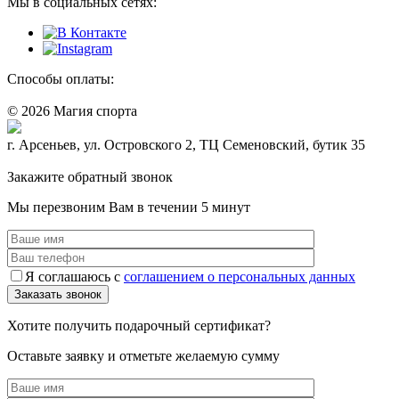
Мы в социальных сетях:
Способы оплаты:
© 2026 Магия спорта
8 (914) 69-55-0-55
г. Арсеньев, ул. Островского 2, ТЦ Семеновский, бутик 35
Политика конфидециальности
Закажите обратный звонок
Мы перезвоним Вам в течении 5 минут
Я соглашаюсь с
соглашением о персональных данных
Хотите получить подарочный сертификат?
Оставьте заявку и отметьте желаемую сумму