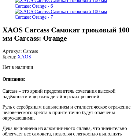
XAOS Carcass Самокат трюковый 100
мм Carcass: Orange
Артикул:
Carcass
Бренд:
XAOS
Нет в наличии
Описание:
Carcass – это яркий представитель сочетания высокой
надёжности и дерзких дизайнерских решений.
Руль с серебряным напылением и стилистическое отражение
человеческого хребта в принте точно будут отмечены
окружающими.
Дека выполнена из алюминиевого сплава, что значительно
облегчает вес самоката, позволяя с легкостью выполнять