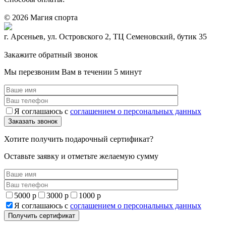
© 2026 Магия спорта
8 (914) 69-55-0-55
г. Арсеньев, ул. Островского 2, ТЦ Семеновский, бутик 35
Политика конфидециальности
Закажите обратный звонок
Мы перезвоним Вам в течении 5 минут
Я соглашаюсь с
соглашением о персональных данных
Хотите получить подарочный сертификат?
Оставьте заявку и отметьте желаемую сумму
5000 р
3000 р
1000 р
Я соглашаюсь с
соглашением о персональных данных