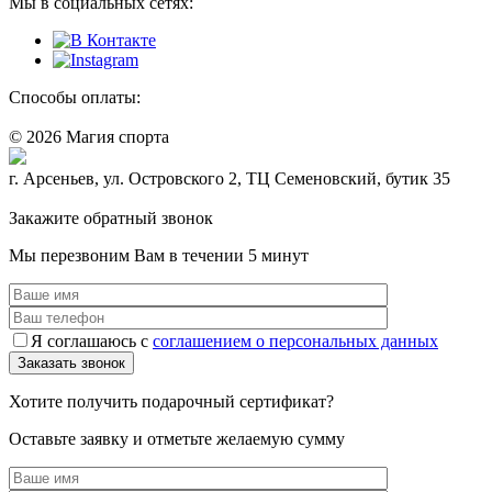
Мы в социальных сетях:
Способы оплаты:
© 2026 Магия спорта
8 (914) 69-55-0-55
г. Арсеньев, ул. Островского 2, ТЦ Семеновский, бутик 35
Политика конфидециальности
Закажите обратный звонок
Мы перезвоним Вам в течении 5 минут
Я соглашаюсь с
соглашением о персональных данных
Хотите получить подарочный сертификат?
Оставьте заявку и отметьте желаемую сумму