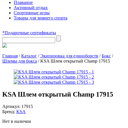
Плавание
Активный отдых
Спортивные игры
Товары для зимнего спорта
*Подарочные сертификаты
Главная
/
Каталог
/
Экипировка для единоборств
/
Бокс
/
Шлемы для бокса
/
KSA Шлем открытый Champ 17915
KSA Шлем открытый Champ 17915
Артикул:
17915
Бренд:
KSA
Нет в наличии