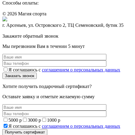
Способы оплаты:
© 2026 Магия спорта
8 (914) 69-55-0-55
г. Арсеньев, ул. Островского 2, ТЦ Семеновский, бутик 35
Политика конфидециальности
Закажите обратный звонок
Мы перезвоним Вам в течении 5 минут
Я соглашаюсь с
соглашением о персональных данных
Хотите получить подарочный сертификат?
Оставьте заявку и отметьте желаемую сумму
5000 р
3000 р
1000 р
Я соглашаюсь с
соглашением о персональных данных