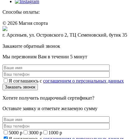
Способы оплаты:
© 2026 Магия спорта
8 (914) 69-55-0-55
г. Арсеньев, ул. Островского 2, ТЦ Семеновский, бутик 35
Политика конфидециальности
Закажите обратный звонок
Мы перезвоним Вам в течении 5 минут
Я соглашаюсь с
соглашением о персональных данных
Хотите получить подарочный сертификат?
Оставьте заявку и отметьте желаемую сумму
5000 р
3000 р
1000 р
Я соглашаюсь с
соглашением о персональных данных