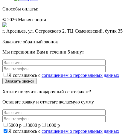
Способы оплаты:
© 2026 Магия спорта
8 (914) 69-55-0-55
г. Арсеньев, ул. Островского 2, ТЦ Семеновский, бутик 35
Политика конфидециальности
Закажите обратный звонок
Мы перезвоним Вам в течении 5 минут
Я соглашаюсь с
соглашением о персональных данных
Хотите получить подарочный сертификат?
Оставьте заявку и отметьте желаемую сумму
5000 р
3000 р
1000 р
Я соглашаюсь с
соглашением о персональных данных