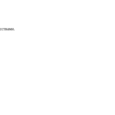
сствами.