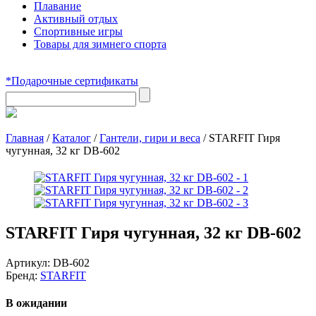
Плавание
Активный отдых
Спортивные игры
Товары для зимнего спорта
*Подарочные сертификаты
Главная
/
Каталог
/
Гантели, гири и веса
/
STARFIT Гиря
чугунная, 32 кг DB-602
STARFIT Гиря чугунная, 32 кг DB-602
Артикул:
DB-602
Бренд:
STARFIT
В ожидании