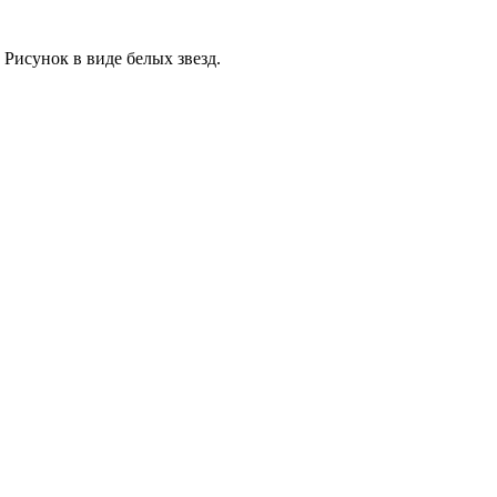
Рисунок в виде белых звезд.