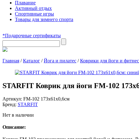
Плавание
Активный отдых
Спортивные игры
Товары для зимнего спорта
*Подарочные сертификаты
Главная
/
Каталог
/
Йога и пилатес
/
Коврики для йоги и фитнес
STARFIT Коврик для йоги FM-102 173х6
Артикул:
FM-102 173х61х0,6см
Бренд:
STARFIT
Нет в наличии
Описание: