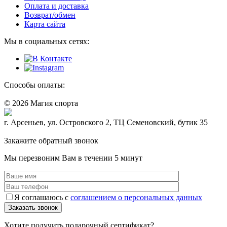
Оплата и доставка
Возврат/обмен
Карта сайта
Мы в социальных сетях:
Способы оплаты:
© 2026 Магия спорта
8 (914) 69-55-0-55
г. Арсеньев, ул. Островского 2, ТЦ Семеновский, бутик 35
Политика конфидециальности
Закажите обратный звонок
Мы перезвоним Вам в течении 5 минут
Я соглашаюсь с
соглашением о персональных данных
Хотите получить подарочный сертификат?