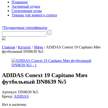
Плавание
Активный отдых
Спортивные игры
Товары для зимнего спорта
*Подарочные сертификаты
Главная
/
Каталог
/
Мячи
/
ADIDAS Conext 19 Capitano Мяч
футбольный DN8639 №5
ADIDAS Conext 19 Capitano Мяч
футбольный DN8639 №5
Артикул:
DN8639 №5
Бренд:
ADIDAS
Нет в наличии