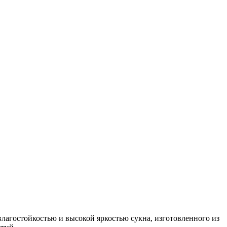
лагостойкостью и высокой яркостью сукна, изготовленного из