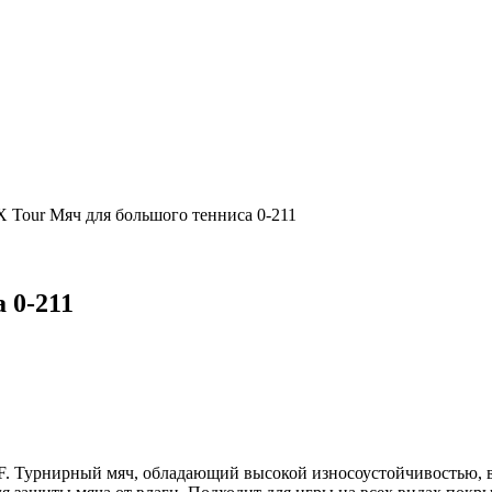
Tour Мяч для большого тенниса 0-211
 0-211
F. Турнирный мяч, обладающий высокой износоустойчивостью, в