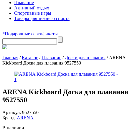
Плавание
Активный отдых
Спортивные игры
Товары для зимнего спорта
*Подарочные сертификаты
Главная
/
Каталог
/
Плавание
/
Доски для плавания
/
ARENA
Kickboard Доска для плавания 9527550
ARENA Kickboard Доска для плавания
9527550
Артикул:
9527550
Бренд:
ARENA
В наличии