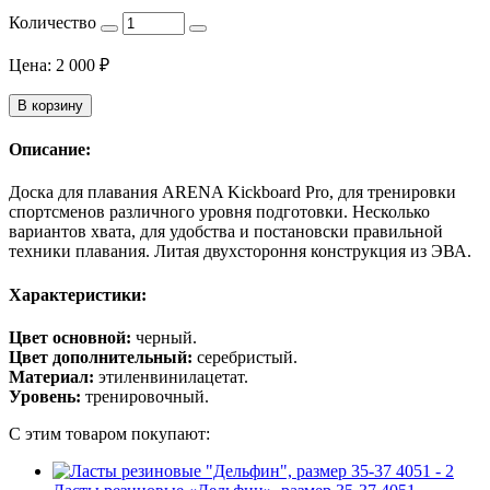
Количество
Цена:
2 000
₽
В корзину
Описание:
Доска для плавания ARENA Kickboard Pro, для тренировки
спортсменов различного уровня подготовки. Несколько
вариантов хвата, для удобства и постановски правильной
техники плавания. Литая двухстороння конструкция из ЭВА.
Характеристики:
Цвет основной:
черный.
Цвет дополнительный:
серебристый.
Материал:
этиленвинилацетат.
Уровень:
тренировочный.
С этим товаром покупают: