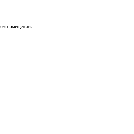
плом помещении.