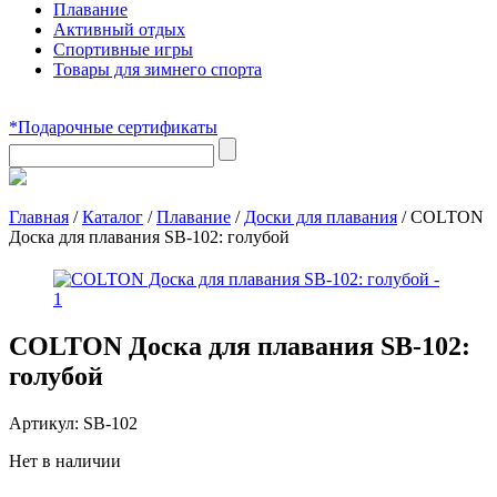
Плавание
Активный отдых
Спортивные игры
Товары для зимнего спорта
*Подарочные сертификаты
Главная
/
Каталог
/
Плавание
/
Доски для плавания
/
COLTON
Доска для плавания SB-102: голубой
COLTON Доска для плавания SB-102:
голубой
Артикул:
SB-102
Нет в наличии