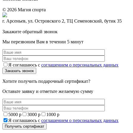
© 2026 Магия спорта
8 (914) 69-55-0-55
г. Арсеньев, ул. Островского 2, ТЦ Семеновский, бутик 35
Политика конфидециальности
Закажите обратный звонок
Мы перезвоним Вам в течении 5 минут
Я соглашаюсь с
соглашением о персональных данных
Хотите получить подарочный сертификат?
Оставьте заявку и отметьте желаемую сумму
5000 р
3000 р
1000 р
Я соглашаюсь с
соглашением о персональных данных