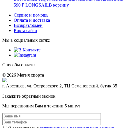
590
₽
LONGSAIL
В корзину
Сервис и помощь
Оплата и доставка
Возврат/обмен
Карта сайта
Мы в социальных сетях:
Способы оплаты:
© 2026 Магия спорта
8 (914) 69-55-0-55
г. Арсеньев, ул. Островского 2, ТЦ Семеновский, бутик 35
Политика конфидециальности
Закажите обратный звонок
Мы перезвоним Вам в течении 5 минут