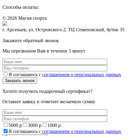
Способы оплаты:
© 2026 Магия спорта
8 (914) 69-55-0-55
г. Арсеньев, ул. Островского 2, ТЦ Семеновский, бутик 35
Политика конфидециальности
Закажите обратный звонок
Мы перезвоним Вам в течении 5 минут
Я соглашаюсь с
соглашением о персональных данных
Хотите получить подарочный сертификат?
Оставьте заявку и отметьте желаемую сумму
5000 р
3000 р
1000 р
Я соглашаюсь с
соглашением о персональных данных