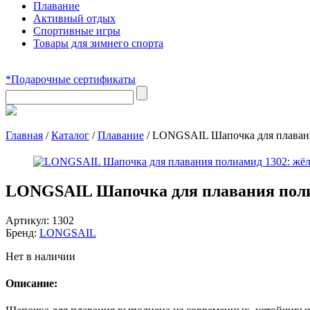
Плавание
Активный отдых
Спортивные игры
Товары для зимнего спорта
*Подарочные сертификаты
Главная
/
Каталог
/
Плавание
/
LONGSAIL Шапочка для плавани
LONGSAIL Шапочка для плавания поли
Артикул:
1302
Бренд:
LONGSAIL
Нет в наличии
Описание: