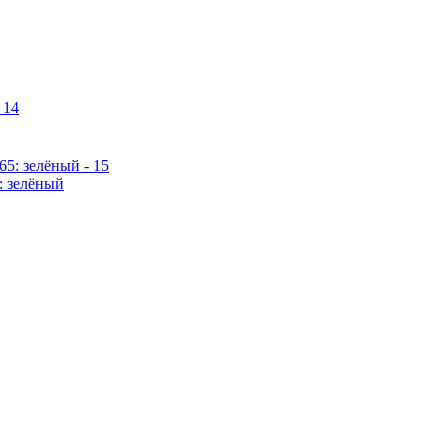
: зелёный