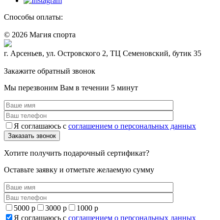
Способы оплаты:
© 2026 Магия спорта
8 (914) 69-55-0-55
г. Арсеньев, ул. Островского 2, ТЦ Семеновский, бутик 35
Политика конфидециальности
Закажите обратный звонок
Мы перезвоним Вам в течении 5 минут
Я соглашаюсь с
соглашением о персональных данных
Хотите получить подарочный сертификат?
Оставьте заявку и отметьте желаемую сумму
5000 р
3000 р
1000 р
Я соглашаюсь с
соглашением о персональных данных