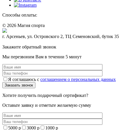
Способы оплаты:
© 2026 Магия спорта
8 (914) 69-55-0-55
г. Арсеньев, ул. Островского 2, ТЦ Семеновский, бутик 35
Политика конфидециальности
Закажите обратный звонок
Мы перезвоним Вам в течении 5 минут
Я соглашаюсь с
соглашением о персональных данных
Хотите получить подарочный сертификат?
Оставьте заявку и отметьте желаемую сумму
5000 р
3000 р
1000 р