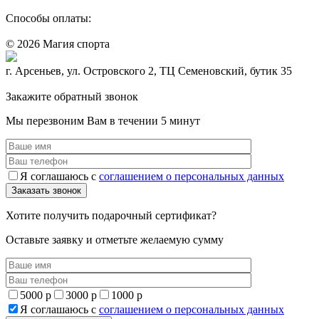
Способы оплаты:
© 2026 Магия спорта
8 (914) 69-55-0-55
г. Арсеньев, ул. Островского 2, ТЦ Семеновский, бутик 35
Политика конфидециальности
Закажите обратный звонок
Мы перезвоним Вам в течении 5 минут
Я соглашаюсь с
соглашением о персональных данных
Хотите получить подарочный сертификат?
Оставьте заявку и отметьте желаемую сумму
5000 р
3000 р
1000 р
Я соглашаюсь с
соглашением о персональных данных