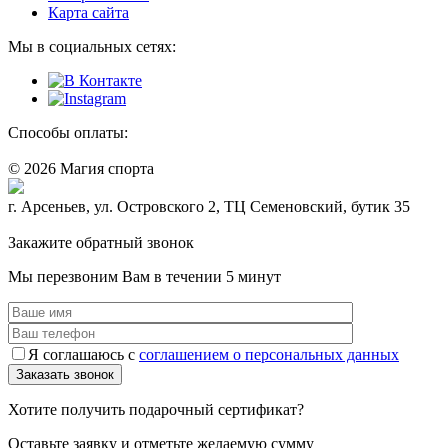
Карта сайта
Мы в социальных сетях:
Способы оплаты:
© 2026 Магия спорта
8 (914) 69-55-0-55
г. Арсеньев, ул. Островского 2, ТЦ Семеновский, бутик 35
Политика конфидециальности
Закажите обратный звонок
Мы перезвоним Вам в течении 5 минут
Я соглашаюсь с
соглашением о персональных данных
Хотите получить подарочный сертификат?
Оставьте заявку и отметьте желаемую сумму