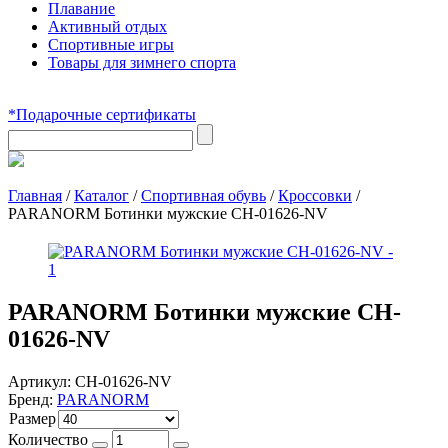
Плавание
Активный отдых
Спортивные игры
Товары для зимнего спорта
*Подарочные сертификаты
Главная
/
Каталог
/
Спортивная обувь
/
Кроссовки
/
PARANORM Ботинки мужские CH-01626-NV
PARANORM Ботинки мужские CH-
01626-NV
Артикул:
CH-01626-NV
Бренд:
PARANORM
Размер
Количество