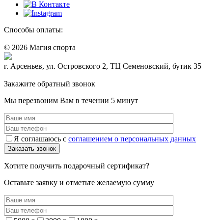
Способы оплаты:
© 2026 Магия спорта
8 (914) 69-55-0-55
г. Арсеньев, ул. Островского 2, ТЦ Семеновский, бутик 35
Политика конфидециальности
Закажите обратный звонок
Мы перезвоним Вам в течении 5 минут
Я соглашаюсь с
соглашением о персональных данных
Хотите получить подарочный сертификат?
Оставьте заявку и отметьте желаемую сумму