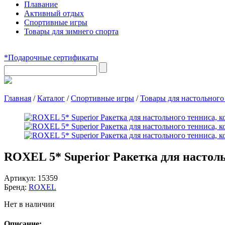
Плавание
Активный отдых
Спортивные игры
Товары для зимнего спорта
*Подарочные сертификаты
Главная
/
Каталог
/
Спортивные игры
/
Товары для настольного
ROXEL 5* Superior Ракетка для настоль
Артикул:
15359
Бренд:
ROXEL
Нет в наличии
Описание: