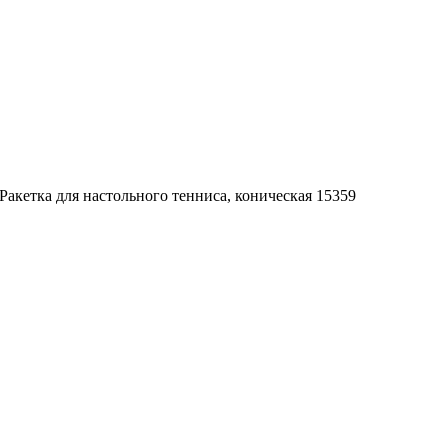
Ракетка для настольного тенниса, коническая 15359