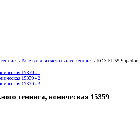
 тенниса
/
Ракетки для настольного тенниса
/
ROXEL 5* Superior 
ного тенниса, коническая 15359