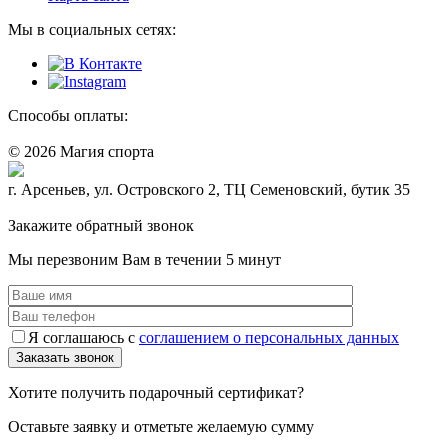
Мы в социальных сетях:
Способы оплаты:
© 2026 Магия спорта
8 (914) 69-55-0-55
г. Арсеньев, ул. Островского 2, ТЦ Семеновский, бутик 35
Политика конфидециальности
Закажите обратный звонок
Мы перезвоним Вам в течении 5 минут
Я соглашаюсь с
соглашением о персональных данных
Хотите получить подарочный сертификат?
Оставьте заявку и отметьте желаемую сумму