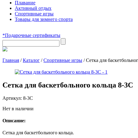
Плавание
Активный отдых
Спортивные игры
Товары для зимнего спорта
*Подарочные сертификаты
Главная
/
Каталог
/
Спортивные игры
/
Сетка для баскетбольног
Сетка для баскетбольного кольца 8-3С
Артикул:
8-3С
Нет в наличии
Описание:
Сетка для баскетбольного кольца.