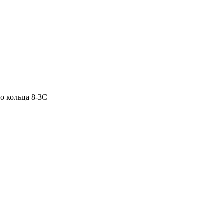
о кольца 8-3С