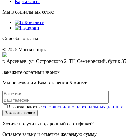
Карта сайта
Мы в социальных сетях:
Способы оплаты:
© 2026 Магия спорта
8 (914) 69-55-0-55
г. Арсеньев, ул. Островского 2, ТЦ Семеновский, бутик 35
Политика конфидециальности
Закажите обратный звонок
Мы перезвоним Вам в течении 5 минут
Я соглашаюсь с
соглашением о персональных данных
Хотите получить подарочный сертификат?
Оставьте заявку и отметьте желаемую сумму