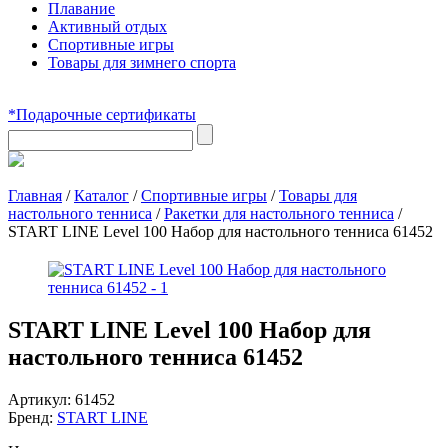
Плавание
Активный отдых
Спортивные игры
Товары для зимнего спорта
*Подарочные сертификаты
Главная
/
Каталог
/
Спортивные игры
/
Товары для
настольного тенниса
/
Ракетки для настольного тенниса
/
START LINE Level 100 Набор для настольного тенниса 61452
START LINE Level 100 Набор для
настольного тенниса 61452
Артикул:
61452
Бренд:
START LINE