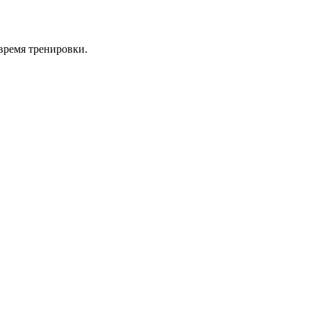
время тренировки.