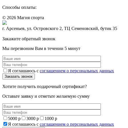
Способы оплаты:
© 2026 Магия спорта
8 (914) 69-55-0-55
г. Арсеньев, ул. Островского 2, ТЦ Семеновский, бутик 35
Политика конфидециальности
Закажите обратный звонок
Мы перезвоним Вам в течении 5 минут
Я соглашаюсь с
соглашением о персональных данных
Хотите получить подарочный сертификат?
Оставьте заявку и отметьте желаемую сумму
5000 р
3000 р
1000 р
Я соглашаюсь с
соглашением о персональных данных