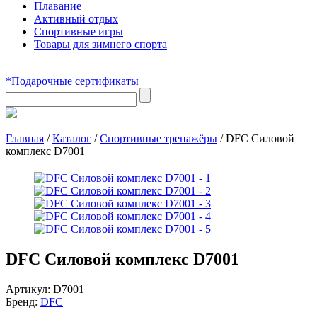
Плавание
Активный отдых
Спортивные игры
Товары для зимнего спорта
*Подарочные сертификаты
Главная
/
Каталог
/
Спортивные тренажёры
/
DFC Силовой
комплекс D7001
DFC Силовой комплекс D7001
Артикул:
D7001
Бренд:
DFC