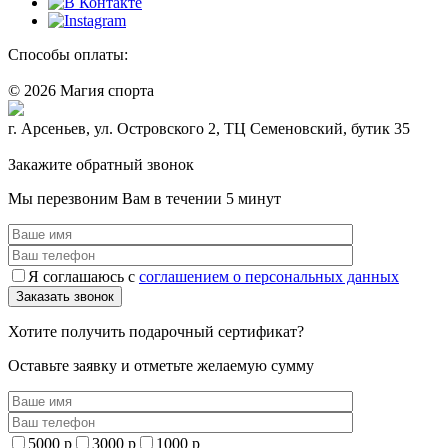
Способы оплаты:
© 2026 Магия спорта
8 (914) 69-55-0-55
г. Арсеньев, ул. Островского 2, ТЦ Семеновский, бутик 35
Политика конфидециальности
Закажите обратный звонок
Мы перезвоним Вам в течении 5 минут
Я соглашаюсь с
соглашением о персональных данных
Хотите получить подарочный сертификат?
Оставьте заявку и отметьте желаемую сумму
5000 р
3000 р
1000 р