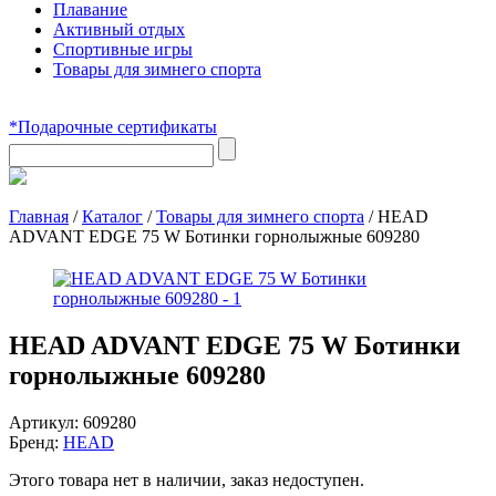
Плавание
Активный отдых
Спортивные игры
Товары для зимнего спорта
*Подарочные сертификаты
Главная
/
Каталог
/
Товары для зимнего спорта
/
HEAD
ADVANT EDGE 75 W Ботинки горнолыжные 609280
HEAD ADVANT EDGE 75 W Ботинки
горнолыжные 609280
Артикул:
609280
Бренд:
HEAD
Этого товара нет в наличии, заказ недоступен.