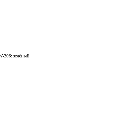
-306: зелёный