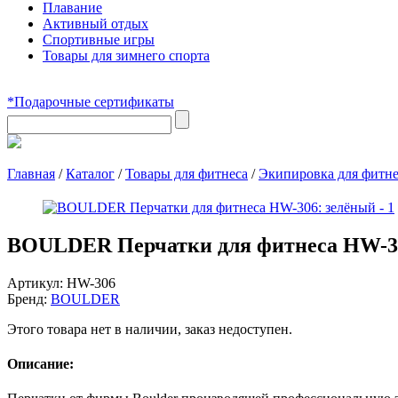
Плавание
Активный отдых
Спортивные игры
Товары для зимнего спорта
*Подарочные сертификаты
Главная
/
Каталог
/
Товары для фитнеса
/
Экипировка для фитне
BOULDER Перчатки для фитнеса HW-3
Артикул:
HW-306
Бренд:
BOULDER
Этого товара нет в наличии, заказ недоступен.
Описание: