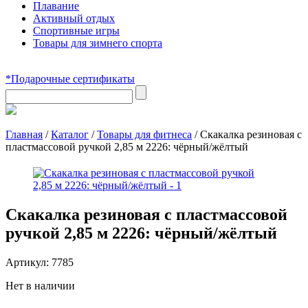
Плавание
Активный отдых
Спортивные игры
Товары для зимнего спорта
*Подарочные сертификаты
Главная
/
Каталог
/
Товары для фитнеса
/
Скакалка резиновая с
пластмассовой ручкой 2,85 м 2226: чёрный/жёлтый
Скакалка резиновая с пластмассовой
ручкой 2,85 м 2226: чёрный/жёлтый
Артикул:
7785
Нет в наличии