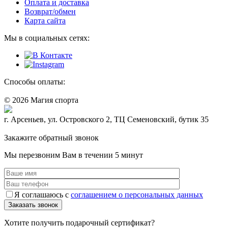
Оплата и доставка
Возврат/обмен
Карта сайта
Мы в социальных сетях:
Способы оплаты:
© 2026 Магия спорта
8 (914) 69-55-0-55
г. Арсеньев, ул. Островского 2, ТЦ Семеновский, бутик 35
Политика конфидециальности
Закажите обратный звонок
Мы перезвоним Вам в течении 5 минут
Я соглашаюсь с
соглашением о персональных данных
Хотите получить подарочный сертификат?