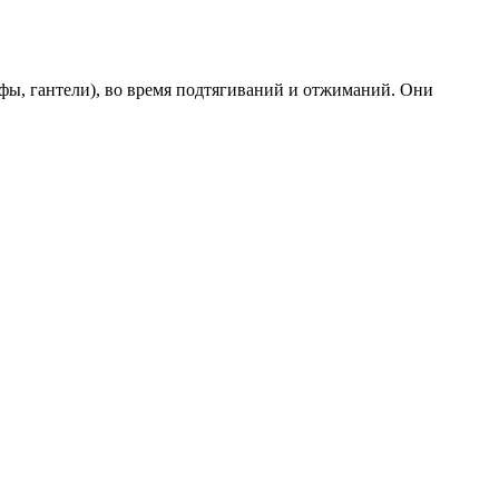
фы, гантели), во время подтягиваний и отжиманий. Они