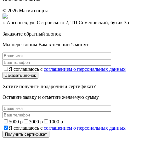
© 2026 Магия спорта
8 (914) 69-55-0-55
г. Арсеньев, ул. Островского 2, ТЦ Семеновский, бутик 35
Политика конфидециальности
Закажите обратный звонок
Мы перезвоним Вам в течении 5 минут
Я соглашаюсь с
соглашением о персональных данных
Хотите получить подарочный сертификат?
Оставьте заявку и отметьте желаемую сумму
5000 р
3000 р
1000 р
Я соглашаюсь с
соглашением о персональных данных