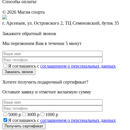
Способы оплаты:
© 2026 Магия спорта
8 (914) 69-55-0-55
г. Арсеньев, ул. Островского 2, ТЦ Семеновский, бутик 35
Политика конфидециальности
Закажите обратный звонок
Мы перезвоним Вам в течении 5 минут
Я соглашаюсь с
соглашением о персональных данных
Хотите получить подарочный сертификат?
Оставьте заявку и отметьте желаемую сумму
5000 р
3000 р
1000 р
Я соглашаюсь с
соглашением о персональных данных