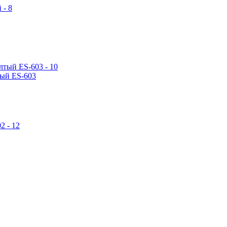
тый ES-603