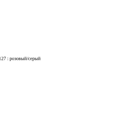
27 : розовый/серый