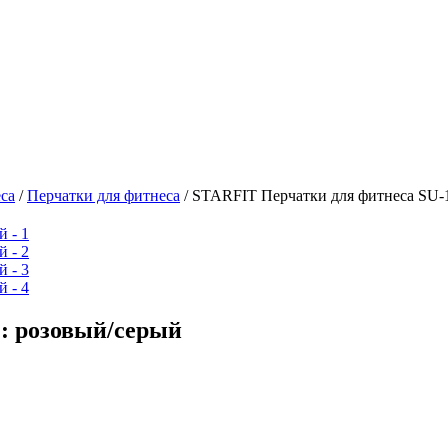
са
/
Перчатки для фитнеса
/
STARFIT Перчатки для фитнеса SU-1
: розовый/серый