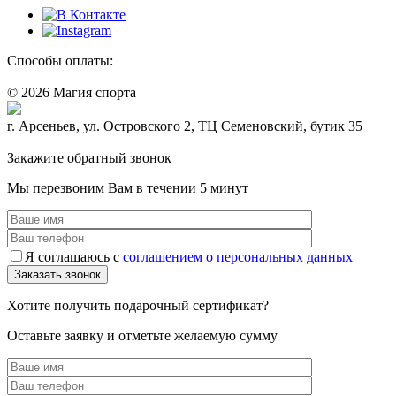
Способы оплаты:
© 2026 Магия спорта
8 (914) 69-55-0-55
г. Арсеньев, ул. Островского 2, ТЦ Семеновский, бутик 35
Политика конфидециальности
Закажите обратный звонок
Мы перезвоним Вам в течении 5 минут
Я соглашаюсь с
соглашением о персональных данных
Хотите получить подарочный сертификат?
Оставьте заявку и отметьте желаемую сумму