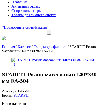
Плавание
Активный отдых
Спортивные игры
Товары для зимнего спорта
*Подарочные сертификаты
Главная
/
Каталог
/
Товары для фитнеса
/
STARFIT Ролик
массажный 140*330 мм FA-504
STARFIT Ролик массажный 140*330
мм FA-504
Артикул:
FA-504
Бренд:
STARFIT
Нет в наличии