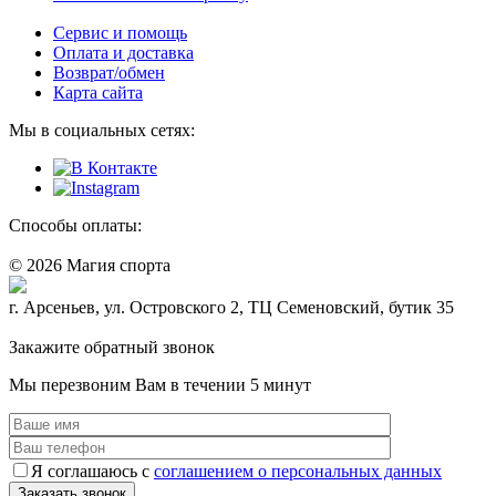
Сервис и помощь
Оплата и доставка
Возврат/обмен
Карта сайта
Мы в социальных сетях:
Способы оплаты:
© 2026 Магия спорта
8 (914) 69-55-0-55
г. Арсеньев, ул. Островского 2, ТЦ Семеновский, бутик 35
Политика конфидециальности
Закажите обратный звонок
Мы перезвоним Вам в течении 5 минут
Я соглашаюсь с
соглашением о персональных данных