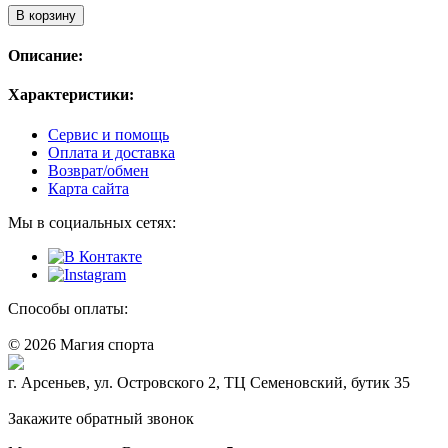
В корзину
Описание:
Характеристики:
Сервис и помощь
Оплата и доставка
Возврат/обмен
Карта сайта
Мы в социальных сетях:
Способы оплаты:
© 2026 Магия спорта
8 (914) 69-55-0-55
г. Арсеньев, ул. Островского 2, ТЦ Семеновский, бутик 35
Политика конфидециальности
Закажите обратный звонок