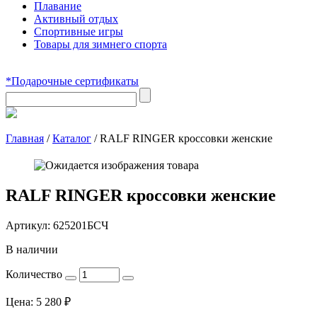
Плавание
Активный отдых
Спортивные игры
Товары для зимнего спорта
*Подарочные сертификаты
Главная
/
Каталог
/
RALF RINGER кроссовки женские
RALF RINGER кроссовки женские
Артикул:
625201БСЧ
В наличии
Количество
Цена:
5 280
₽