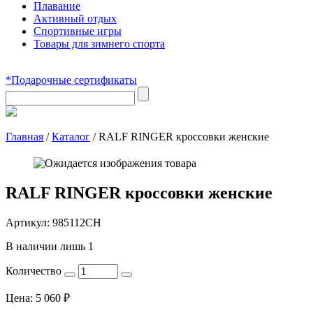
Плавание
Активный отдых
Спортивные игры
Товары для зимнего спорта
*Подарочные сертификаты
Главная
/
Каталог
/
RALF RINGER кроссовки женские
RALF RINGER кроссовки женские
Артикул:
985112СН
В наличии лишь 1
Количество
Цена:
5 060
₽