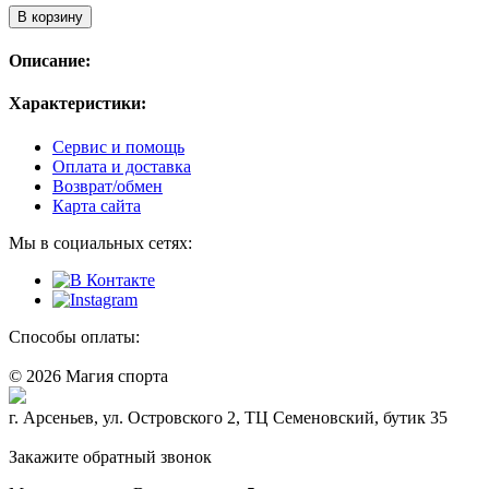
В корзину
Описание:
Характеристики:
Сервис и помощь
Оплата и доставка
Возврат/обмен
Карта сайта
Мы в социальных сетях:
Способы оплаты:
© 2026 Магия спорта
8 (914) 69-55-0-55
г. Арсеньев, ул. Островского 2, ТЦ Семеновский, бутик 35
Политика конфидециальности
Закажите обратный звонок