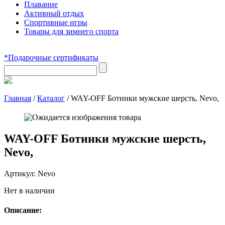
Плавание
Активный отдых
Спортивные игры
Товары для зимнего спорта
*Подарочные сертификаты
Главная
/
Каталог
/
WAY-OFF Ботинки мужские шерсть, Nevo,
WAY-OFF Ботинки мужские шерсть,
Nevo,
Артикул:
Nevo
Нет в наличии
Описание: