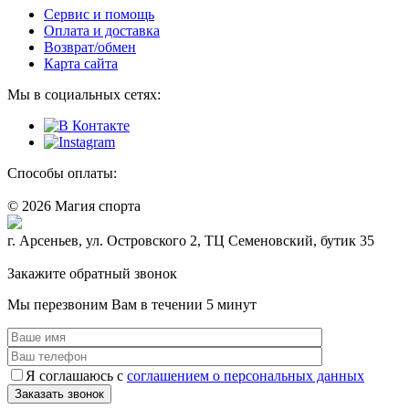
Сервис и помощь
Оплата и доставка
Возврат/обмен
Карта сайта
Мы в социальных сетях:
Способы оплаты:
© 2026 Магия спорта
8 (914) 69-55-0-55
г. Арсеньев, ул. Островского 2, ТЦ Семеновский, бутик 35
Политика конфидециальности
Закажите обратный звонок
Мы перезвоним Вам в течении 5 минут
Я соглашаюсь с
соглашением о персональных данных