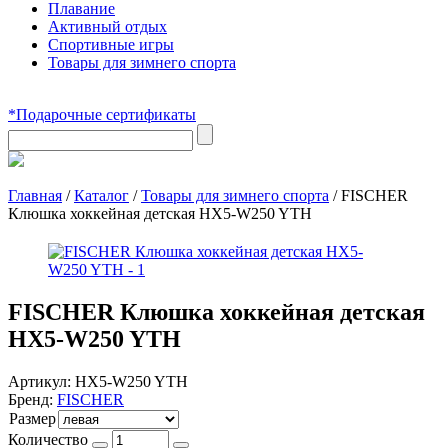
Плавание
Активный отдых
Спортивные игры
Товары для зимнего спорта
*Подарочные сертификаты
Главная
/
Каталог
/
Товары для зимнего спорта
/
FISCHER
Клюшка хоккейная детская HX5-W250 YTH
FISCHER Клюшка хоккейная детская
HX5-W250 YTH
Артикул:
HX5-W250 YTH
Бренд:
FISCHER
Размер
Количество