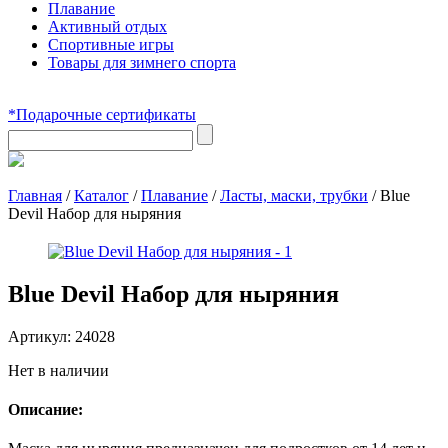
Плавание
Активный отдых
Спортивные игры
Товары для зимнего спорта
*Подарочные сертификаты
Главная
/
Каталог
/
Плавание
/
Ласты, маски, трубки
/
Blue
Devil Набор для ныряния
Blue Devil Набор для ныряния
Артикул:
24028
Нет в наличии
Описание: