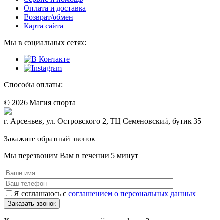
Оплата и доставка
Возврат/обмен
Карта сайта
Мы в социальных сетях:
Способы оплаты:
© 2026 Магия спорта
8 (914) 69-55-0-55
г. Арсеньев, ул. Островского 2, ТЦ Семеновский, бутик 35
Политика конфидециальности
Закажите обратный звонок
Мы перезвоним Вам в течении 5 минут
Я соглашаюсь с
соглашением о персональных данных