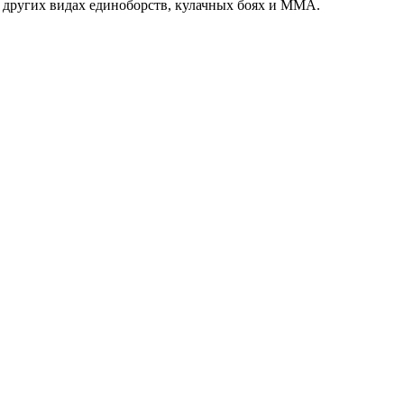
 других видах единоборств, кулачных боях и ММА.