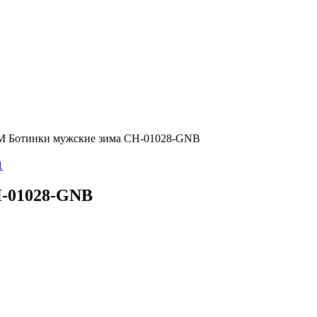
Ботинки мужские зима CH-01028-GNB
-01028-GNB