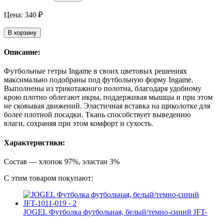
Цена:
340
₽
В корзину
Описание:
Футбольные гетры Ingame в своих цветовых решениях
максимально подобраны под футбольную форму Ingame.
Выполнены из трикотажного полотна, благодаря удобному
крою плотно облегают икры, поддерживая мышцы и при этом
не сковывая движений. Эластичная вставка на щиколотке для
более плотной посадки. Ткань способствует выведению
влаги, сохраняя при этом комфорт и сухость.
Характеристики:
Состав — хлопок 97%, эластан 3%
С этим товаром покупают:
JOGEL Футболка футбольная, белый/темно-синий JFT-