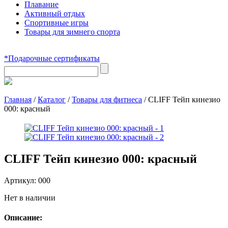
Плавание
Активный отдых
Спортивные игры
Товары для зимнего спорта
*Подарочные сертификаты
Главная
/
Каталог
/
Товары для фитнеса
/
CLIFF Тейп кинезио
000: красный
CLIFF Тейп кинезио 000: красный
Артикул:
000
Нет в наличии
Описание: