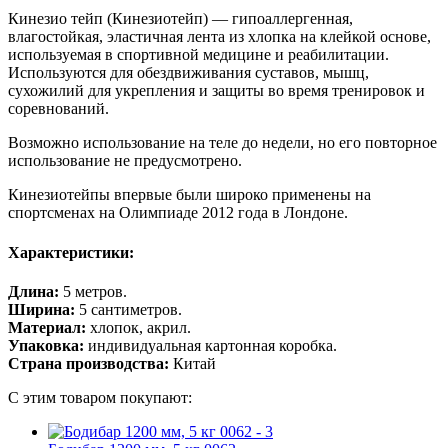
Кинезио тейп (Кинезиотейп) — гипоаллергенная,
влагостойкая, эластичная лента из хлопка на клейкой основе,
используемая в спортивной медицине и реабилитации.
Используются для обездвиживания суставов, мышц,
сухожилий для укрепления и защиты во время тренировок и
соревнований.
Возможно использование на теле до недели, но его повторное
использование не предусмотрено.
Кинезиотейпы впервые были широко применены на
спортсменах на Олимпиаде 2012 года в Лондоне.
Характеристики:
Длина:
5 метров.
Ширина:
5 сантиметров.
Материал:
хлопок, акрил.
Упаковка:
индивидуальная картонная коробка.
Страна производства:
Китай
С этим товаром покупают: