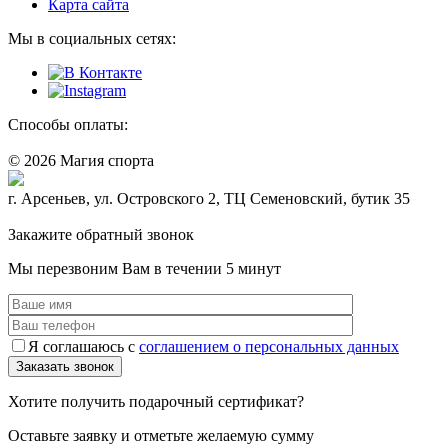
Карта сайта
Мы в социальных сетях:
Способы оплаты:
© 2026 Магия спорта
8 (914) 69-55-0-55
г. Арсеньев, ул. Островского 2, ТЦ Семеновский, бутик 35
Политика конфидециальности
Закажите обратный звонок
Мы перезвоним Вам в течении 5 минут
Я соглашаюсь с
соглашением о персональных данных
Хотите получить подарочный сертификат?
Оставьте заявку и отметьте желаемую сумму