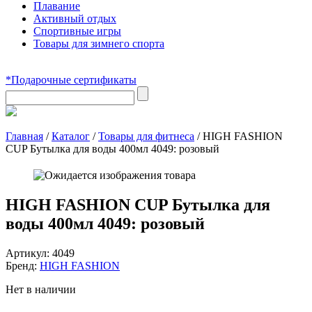
Плавание
Активный отдых
Спортивные игры
Товары для зимнего спорта
*Подарочные сертификаты
Главная
/
Каталог
/
Товары для фитнеса
/
HIGH FASHION
CUP Бутылка для воды 400мл 4049: розовый
HIGH FASHION CUP Бутылка для
воды 400мл 4049: розовый
Артикул:
4049
Бренд:
HIGH FASHION
Нет в наличии