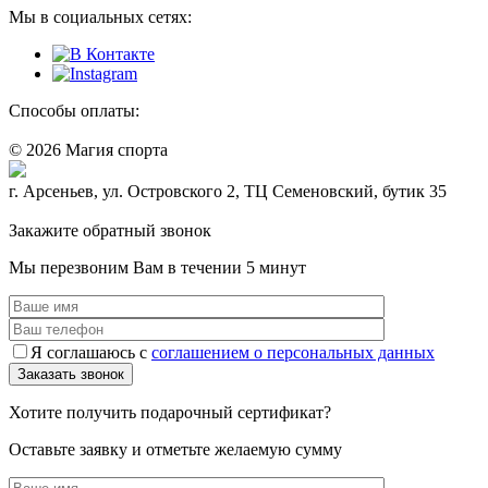
Мы в социальных сетях:
Способы оплаты:
© 2026 Магия спорта
8 (914) 69-55-0-55
г. Арсеньев, ул. Островского 2, ТЦ Семеновский, бутик 35
Политика конфидециальности
Закажите обратный звонок
Мы перезвоним Вам в течении 5 минут
Я соглашаюсь с
соглашением о персональных данных
Хотите получить подарочный сертификат?
Оставьте заявку и отметьте желаемую сумму