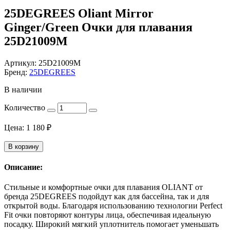
25DEGREES Oliant Mirror
Ginger/Green Очки для плавания
25D21009M
Артикул:
25D21009M
Бренд:
25DEGREES
В наличии
Количество
Цена:
1 180
₽
В корзину
Описание:
Стильные и комфортные очки для плавания OLIANT от
бренда 25DEGREES подойдут как для бассейна, так и для
открытой воды. Благодаря использованию технологии Perfect
Fit очки повторяют контуры лица, обеспечивая идеальную
посадку. Широкий мягкий уплотнитель помогает уменьшать