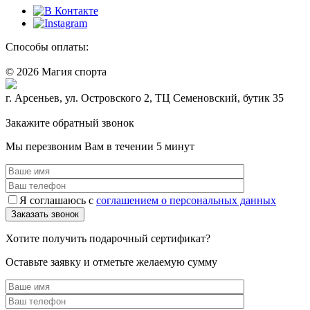
Способы оплаты:
© 2026 Магия спорта
8 (914) 69-55-0-55
г. Арсеньев, ул. Островского 2, ТЦ Семеновский, бутик 35
Политика конфидециальности
Закажите обратный звонок
Мы перезвоним Вам в течении 5 минут
Я соглашаюсь с
соглашением о персональных данных
Хотите получить подарочный сертификат?
Оставьте заявку и отметьте желаемую сумму